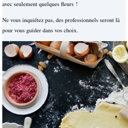
avec seulement quelques fleurs !
Ne vous inquiétez pas, des professionnels seront là
pour vous guider dans vos choix.