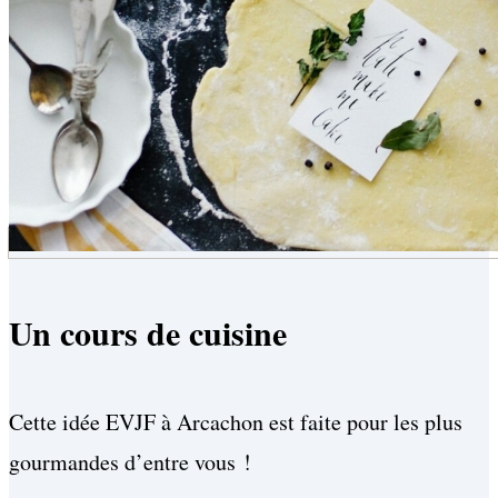
Un cours de cuisine
Cette idée EVJF à Arcachon est faite pour les plus
gourmandes d’entre vous !