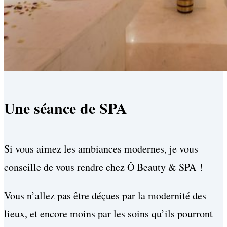
Une séance de SPA
Si vous aimez les ambiances modernes, je vous
conseille de vous rendre chez Ô Beauty & SPA !
Vous n’allez pas être déçues par la modernité des
lieux, et encore moins par les soins qu’ils pourront