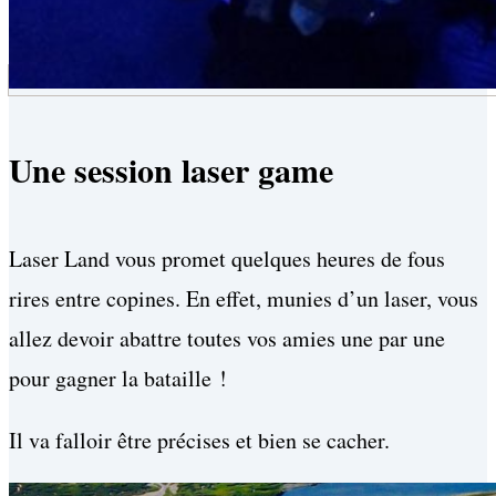
Une session laser game
Laser Land vous promet quelques heures de fous
rires entre copines. En effet, munies d’un laser, vous
allez devoir abattre toutes vos amies une par une
pour gagner la bataille !
Il va falloir être précises et bien se cacher.