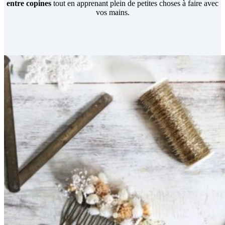
entre copines
tout en apprenant plein de petites choses à faire avec
vos mains.