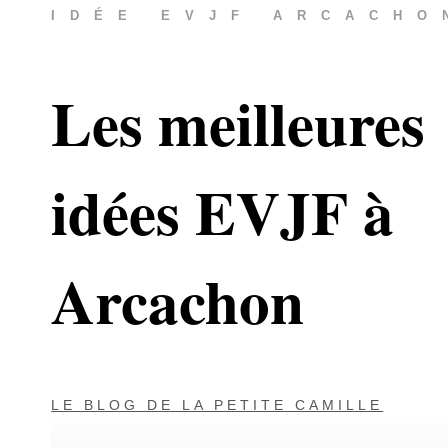
IDÉE EVJF ARCACHO
Les meilleures
idées EVJF à
Arcachon
LE BLOG DE LA PETITE CAMILLE