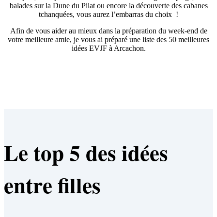
balades sur la Dune du Pilat ou encore la découverte des cabanes
tchanquées, vous aurez l’embarras du choix !
Afin de vous aider au mieux dans la préparation du week-end de
votre meilleure amie, je vous ai préparé une liste des 50 meilleures
idées EVJF à Arcachon.
Le top 5 des idées
entre filles