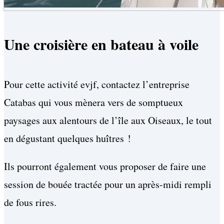
Une croisière en bateau à voile
Pour cette activité evjf, contactez l’entreprise
Catabas qui vous mènera vers de somptueux
paysages aux alentours de l’île aux Oiseaux, le tout
en dégustant quelques huîtres !
Ils pourront également vous proposer de faire une
session de bouée tractée pour un après-midi rempli
de fous rires.