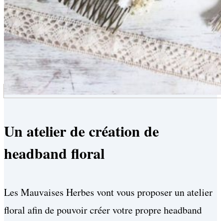
Un atelier de création de
headband floral
Les Mauvaises Herbes vont vous proposer un atelier
floral afin de pouvoir créer votre propre headband