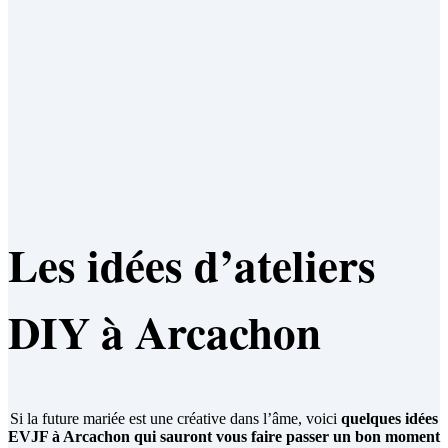
Les idées d’ateliers
DIY à Arcachon
Si la future mariée est une créative dans l’âme, voici
quelques idées
EVJF à Arcachon qui sauront vous faire passer un bon moment