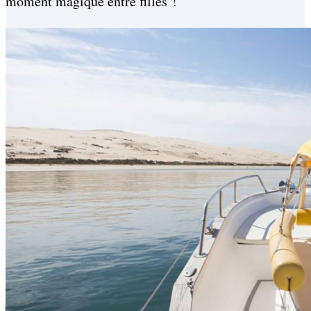
moment magique entre filles !