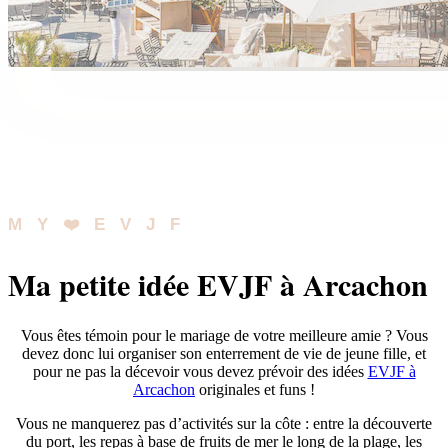
MY❤️EVJF
Ma petite idée EVJF à Arcachon
Vous êtes témoin pour le mariage de votre meilleure amie ? Vous
devez donc lui organiser son enterrement de vie de jeune fille, et
pour ne pas la décevoir vous devez prévoir des idées
EVJF à
Arcachon
originales et funs !
Vous ne manquerez pas d’activités sur la côte : entre la découverte
du port, les repas à base de fruits de mer le long de la plage, les