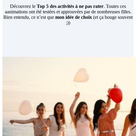
Découvrez le
Top 5 des activités à ne pas rater
. Toutes ces
aanimations ont été testées et approuvées par de nombreuses filles.
Bien entendu, ce n’est que
mon idée de choix
(et ça bouge souvent
;))