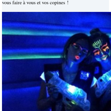
vous faire à vous et vos copines !