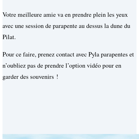
Votre meilleure amie va en prendre plein les yeux
avec une session de parapente au dessus la dune du
Pilat.
Pour ce faire, prenez contact avec Pyla parapentes et
n’oubliez pas de prendre l’option vidéo pour en
garder des souvenirs !