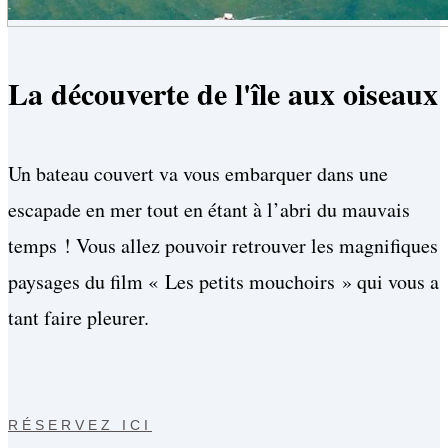
La découverte de l'île aux oiseaux
Un bateau couvert va vous embarquer dans une
escapade en mer tout en étant à l’abri du mauvais
temps ! Vous allez pouvoir retrouver les magnifiques
paysages du film « Les petits mouchoirs » qui vous a
tant faire pleurer.
RÉSERVEZ ICI