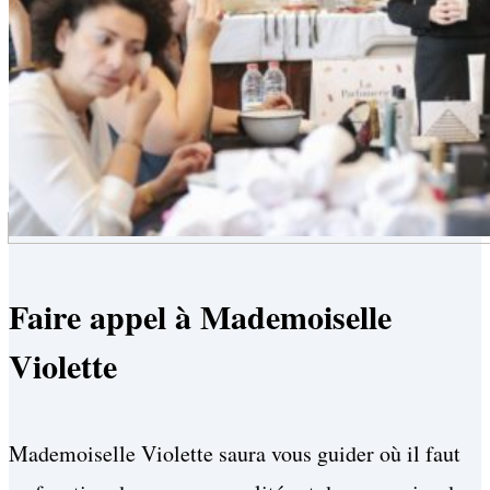
Faire appel à Mademoiselle
Violette
Mademoiselle Violette saura vous guider où il faut