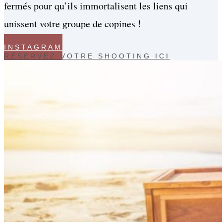
fermés pour qu’ils immortalisent les liens qui
unissent votre groupe de copines !
INSTAGRAM
RÉSERVEZ VOTRE SHOOTING ICI