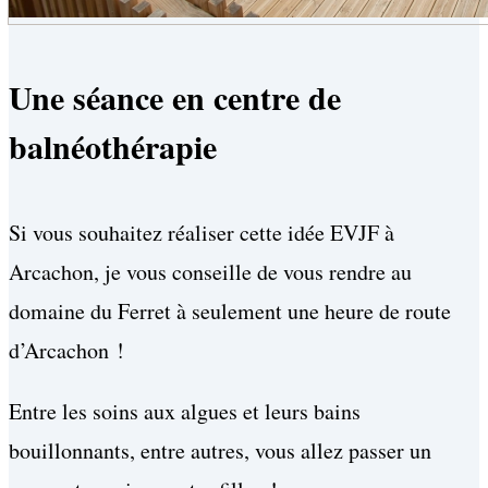
Une séance en centre de
balnéothérapie
Si vous souhaitez réaliser cette idée EVJF à
Arcachon, je vous conseille de vous rendre au
domaine du Ferret à seulement une heure de route
d’Arcachon !
Entre les soins aux algues et leurs bains
bouillonnants, entre autres, vous allez passer un