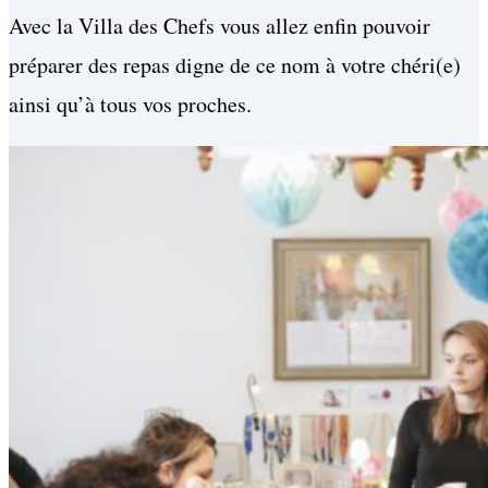
Avec la Villa des Chefs vous allez enfin pouvoir
préparer des repas digne de ce nom à votre chéri(e)
ainsi qu’à tous vos proches.