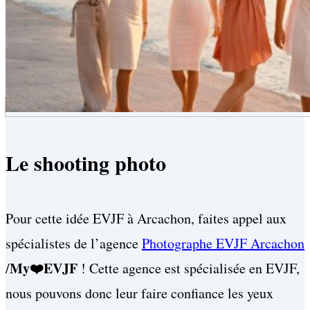
Le shooting photo
Pour cette idée EVJF à Arcachon, faites appel aux
spécialistes de l’agence
Photographe EVJF Arcachon
My❤️EVJF
/
! Cette agence est spécialisée en EVJF,
nous pouvons donc leur faire confiance les yeux