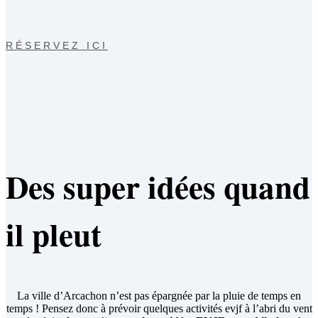
RÉSERVEZ ICI
Des super idées quand
il pleut
La ville d’Arcachon n’est pas épargnée par la pluie de temps en
temps ! Pensez donc à prévoir quelques activités evjf à l’abri du vent