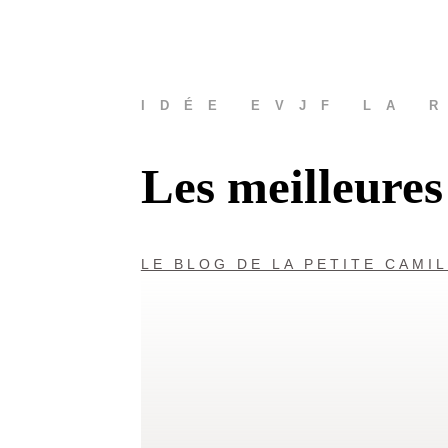
IDÉE EVJF LA 
Les meilleures
LE BLOG DE LA PETITE CAMI