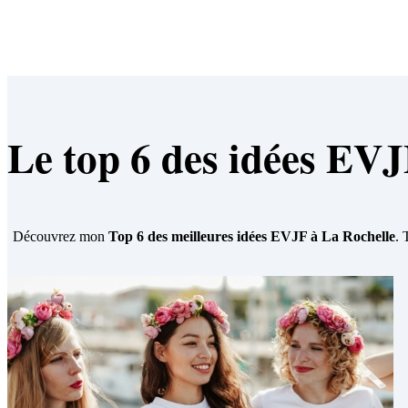
Le top 6 des idées EVJ
Découvrez mon
Top 6 des meilleures idées EVJF à La Rochelle
. 