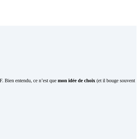
F. Bien entendu, ce n’est que
mon idée de choix
(et il bouge souvent