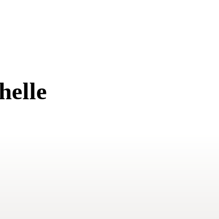
helle