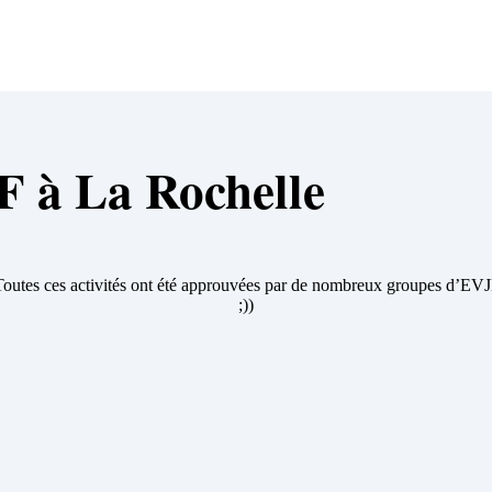
F à La Rochelle
Toutes ces activités ont été approuvées par de nombreux groupes d’EVJ
;))