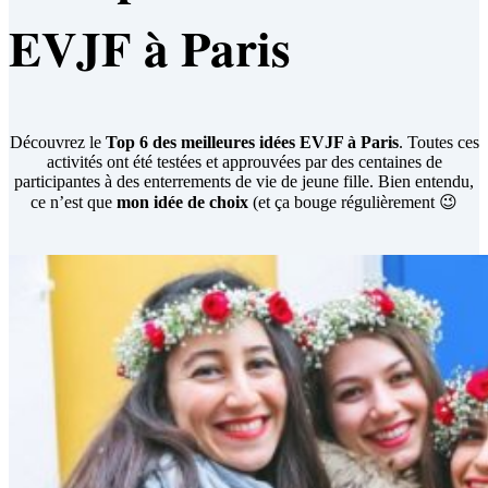
EVJF à Paris
Découvrez le
Top 6 des meilleures idées EVJF à Paris
. Toutes ces
activités ont été testées et approuvées par des centaines de
participantes à des enterrements de vie de jeune fille. Bien entendu,
ce n’est que
mon idée de choix
(et ça bouge régulièrement 😉