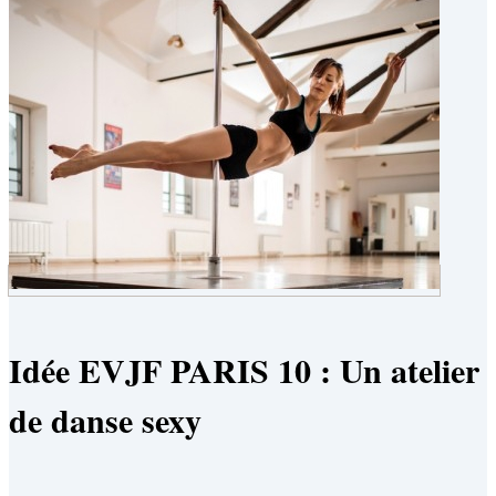
Idée EVJF PARIS 10 : Un atelier
de danse sexy