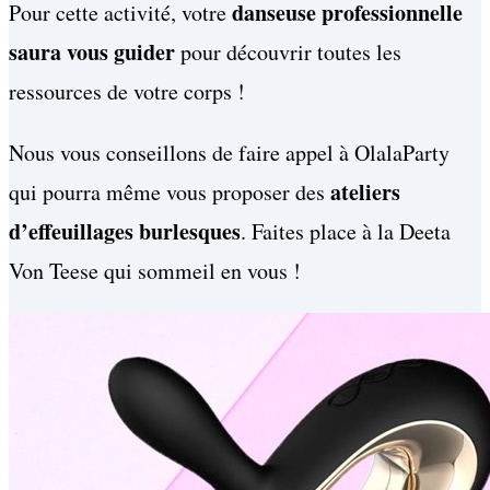
danseuse professionnelle
Pour cette activité, votre
saura vous guider
pour découvrir toutes les
ressources de votre corps !
Nous vous conseillons de faire appel à OlalaParty
ateliers
qui pourra même vous proposer des
d’effeuillages burlesques
. Faites place à la Deeta
Von Teese qui sommeil en vous !