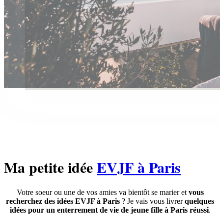
Ma petite idée
EVJF à Paris
Votre soeur ou une de vos amies va bientôt se marier et
vous
recherchez des idées EVJF à Paris
? Je vais vous livrer
quelques
idées pour un enterrement de vie de jeune fille à Paris réussi
.