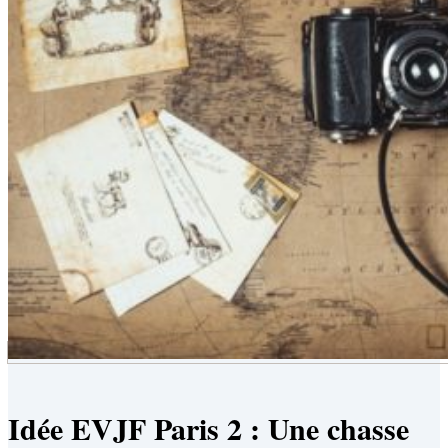
Idée EVJF Paris 2 : Une chasse