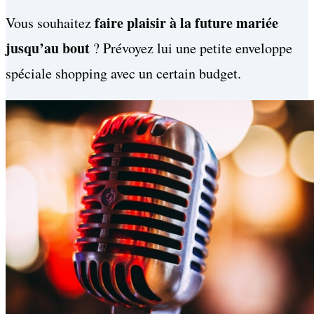
faire plaisir à la future mariée
Vous souhaitez
jusqu’au bout
? Prévoyez lui une petite enveloppe
spéciale shopping avec un certain budget.