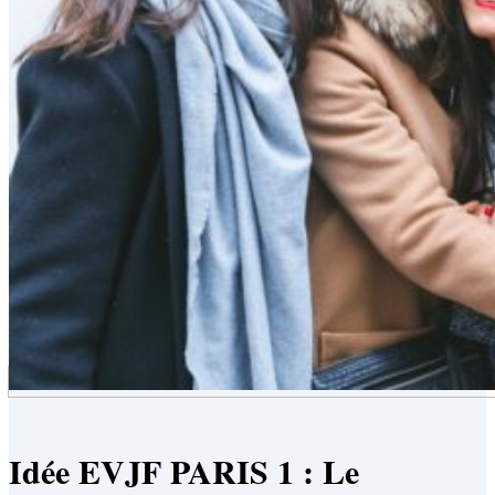
Idée EVJF PARIS 1 : Le