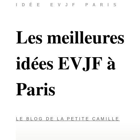
IDÉE EVJF PARIS
Les meilleures
idées EVJF à
Paris
LE BLOG DE LA PETITE CAMILLE