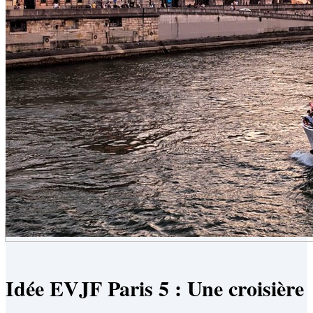
Idée EVJF Paris 5 : Une croisière