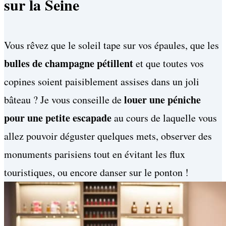
sur la Seine
Vous rêvez que le soleil tape sur vos épaules, que les
bulles de champagne pétillent
et que toutes vos
copines soient paisiblement assises dans un joli
louer une péniche
bâteau ?
Je vous conseille de
pour une petite escapade
au cours de laquelle vous
allez pouvoir déguster quelques mets, observer des
monuments parisiens tout en évitant les flux
touristiques, ou encore danser sur le ponton !