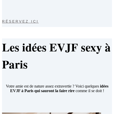
RÉSERVEZ ICI
Les idées EVJF sexy à
Paris
Votre amie est de nature assez extravertie ? Voici quelques
idées
EVJF à Paris qui sauront la faire rire
comme il se doit !