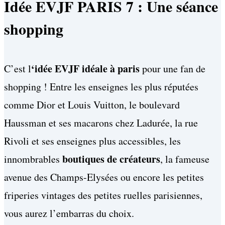
Idée EVJF PARIS 7 : Une séance
shopping
‘idée EVJF idéale à paris
C’est l
pour une fan de
shopping ! Entre les enseignes les plus réputées
comme Dior et Louis Vuitton, le boulevard
Haussman et ses macarons chez Ladurée, la rue
Rivoli et ses enseignes plus accessibles, les
boutiques de créateurs
innombrables
, la fameuse
avenue des Champs-Elysées ou encore les petites
friperies vintages des petites ruelles parisiennes,
vous aurez l’embarras du choix.