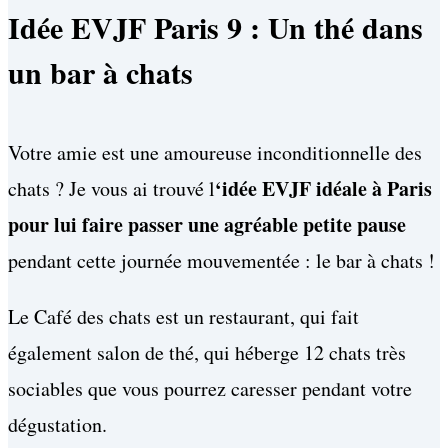
Idée EVJF Paris 9 : Un thé dans
un bar à chats
Votre amie est une amoureuse inconditionnelle des
‘idée EVJF idéale à Paris
chats ? Je vous ai trouvé l
pour lui faire passer une agréable petite pause
pendant cette journée mouvementée : le bar à chats !
Le Café des chats est un restaurant, qui fait
également salon de thé, qui héberge 12 chats très
sociables que vous pourrez caresser pendant votre
dégustation.