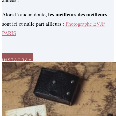
les meilleurs des meilleurs
Alors là aucun doute,
sont ici et nulle part ailleurs :
Photographe EVJF
PARIS
INSTAGRAM