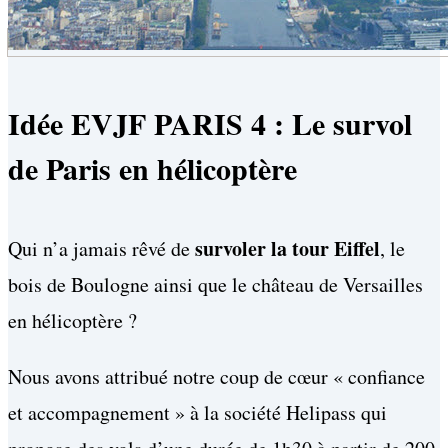
Idée EVJF PARIS 4 : Le survol
de Paris en hélicoptère
survoler la tour Eiffel
Qui n’a jamais rêvé de
, le
bois de Boulogne ainsi que le château de Versailles
en hélicoptère ?
Nous avons attribué notre coup de cœur « confiance
et accompagnement » à la société Helipass qui