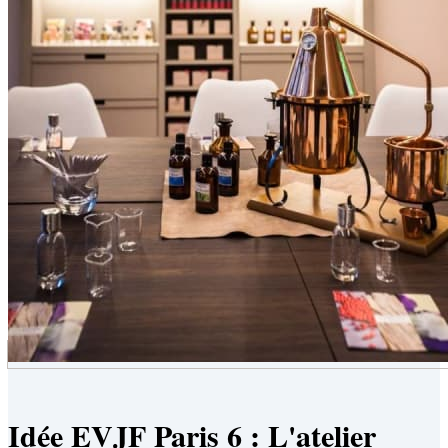
Idée EVJF Paris 6 : L'atelier