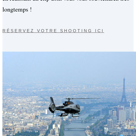
longtemps !
RÉSERVEZ VOTRE SHOOTING ICI