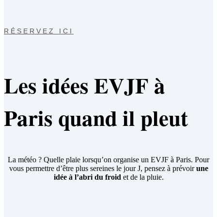
RÉSERVEZ ICI
Les idées EVJF à
Paris quand il pleut
La météo ? Quelle plaie lorsqu’on organise un EVJF à Paris. Pour
vous permettre d’être plus sereines le jour J, pensez à prévoir
une
idée à l’abri du froid
et de la pluie.