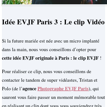
Idée EVJF Paris 3 : Le clip Vidéo
Si la future mariée est née avec un micro implanté
dans la main, nous vous conseillons d’opter pour
cette idée EVJF originale à Paris : le clip EVJF
!
Pour réaliser ce clip, nous vous conseillons de
contacter le tandem de super vidéastes, Tristan et
agence
Photographe EVJF Paris
Polo (de l’
), qui
sauront vous faire passer un moment mémorable tout
en réalisant un clip dont vous vous souviendrez très