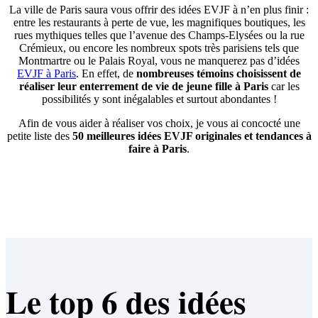
La ville de Paris saura vous offrir des idées EVJF à n’en plus finir :
entre les restaurants à perte de vue, les magnifiques boutiques, les
rues mythiques telles que l’avenue des Champs-Elysées ou la rue
Crémieux, ou encore les nombreux spots très parisiens tels que
Montmartre ou le Palais Royal, vous ne manquerez pas d’idées
EVJF à Paris
. En effet, de
nombreuses témoins choisissent de
réaliser leur enterrement de vie de jeune fille à Paris
car les
possibilités y sont inégalables et surtout abondantes !
Afin de vous aider à réaliser vos choix, je vous ai concocté une
petite liste des
50 meilleures idées EVJF originales et tendances à
faire à Paris
.
Le top 6 des idées