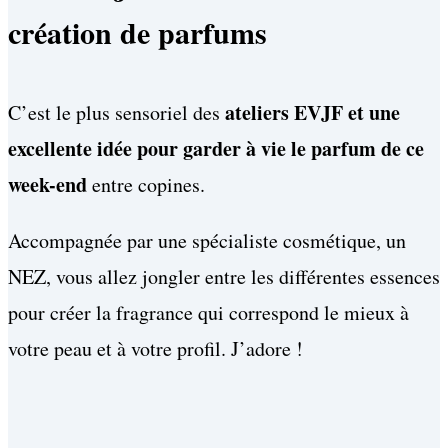
création de parfums
ateliers EVJF et une
C’est le plus sensoriel des
excellente idée pour garder à vie le parfum de ce
week-end
entre copines.
Accompagnée par une spécialiste cosmétique, un
NEZ, vous allez jongler entre les différentes essences
pour créer la fragrance qui correspond le mieux à
votre peau et à votre profil. J’adore !