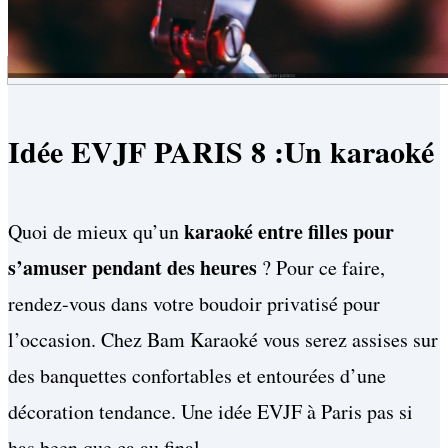
Idée EVJF PARIS 8 :Un karaoké
karaoké entre filles pour
Quoi de mieux qu’un
s’amuser pendant des heures
? Pour ce faire,
rendez-vous dans votre boudoir privatisé pour
l’occasion. Chez Bam Karaoké vous serez assises sur
des banquettes confortables et entourées d’une
décoration tendance. Une idée EVJF à Paris pas si
has been que ça au final.