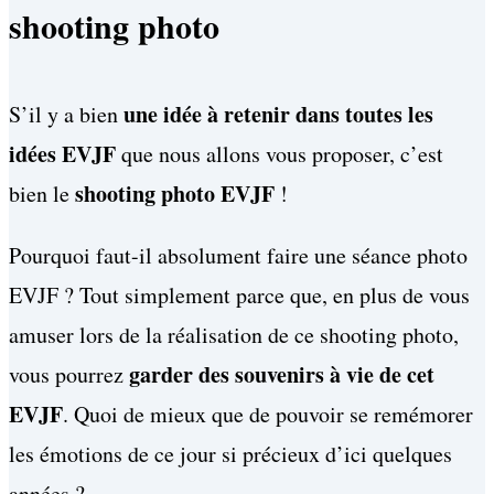
shooting photo
une idée à retenir dans toutes les
S’il y a bien
idées EVJF
que nous allons vous proposer, c’est
shooting photo EVJF
bien le
!
Pourquoi faut-il absolument faire une séance photo
EVJF ? Tout simplement parce que, en plus de vous
amuser lors de la réalisation de ce shooting photo,
garder des souvenirs à vie de cet
vous pourrez
EVJF
. Quoi de mieux que de pouvoir se remémorer
les émotions de ce jour si précieux d’ici quelques
années ?