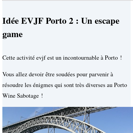
Idée EVJF Porto 2 : Un escape
game
Cette activité evjf est un incontournable à Porto !
Vous allez devoir être soudées pour parvenir à
résoudre les énigmes qui sont très diverses au Porto
Wine Sabotage !