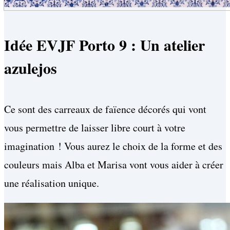
Idée EVJF Porto 9 : Un atelier
azulejos
Ce sont des carreaux de faïence décorés qui vont
vous permettre de laisser libre court à votre
imagination ! Vous aurez le choix de la forme et des
couleurs mais Alba et Marisa vont vous aider à créer
une réalisation unique.