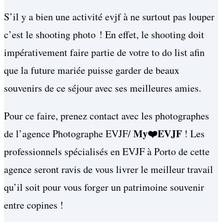
S’il y a bien une activité evjf à ne surtout pas louper
c’est le shooting photo ! En effet, le shooting doit
impérativement faire partie de votre to do list afin
que la future mariée puisse garder de beaux
souvenirs de ce séjour avec ses meilleures amies.
Pour ce faire, prenez contact avec les photographes
My❤️EVJF
de l’agence Photographe EVJF/
! Les
professionnels spécialisés en EVJF à Porto de cette
agence seront ravis de vous livrer le meilleur travail
qu’il soit pour vous forger un patrimoine souvenir
entre copines !