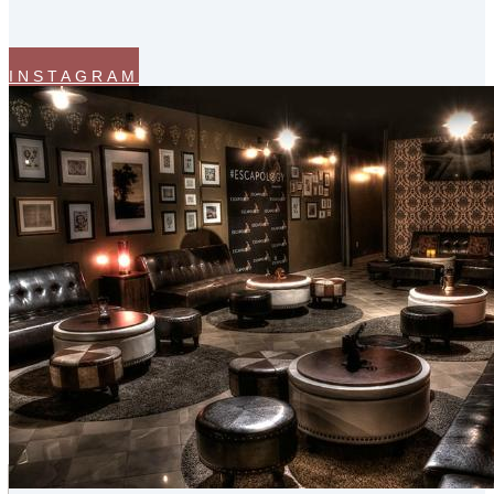
INSTAGRAM