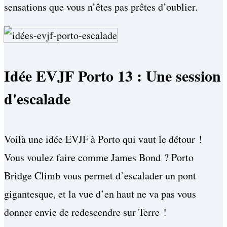
sensations que vous n’êtes pas prêtes d’oublier.
Idée EVJF Porto 13 : Une session
d'escalade
Voilà une idée EVJF à Porto qui vaut le détour !
Vous voulez faire comme James Bond ? Porto
Bridge Climb vous permet d’escalader un pont
gigantesque, et la vue d’en haut ne va pas vous
donner envie de redescendre sur Terre !