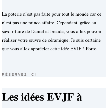
La poterie n’est pas faite pour tout le monde car ce
n’est pas une mince affaire. Cependant, grâce au
savoir-faire de Daniel et Eneide, vous allez pouvoir
réaliser votre œuvre de céramique. Je suis certaine
que vous allez apprécier cette idée EVJF à Porto.
RÉSERVEZ ICI
Les idées EVJF à