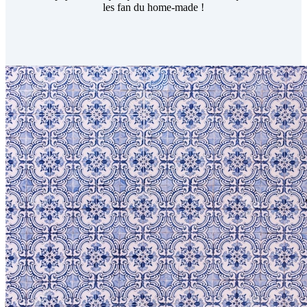
les fan du home-made !