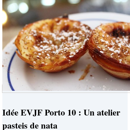
Idée EVJF Porto 10 : Un atelier
pasteis de nata