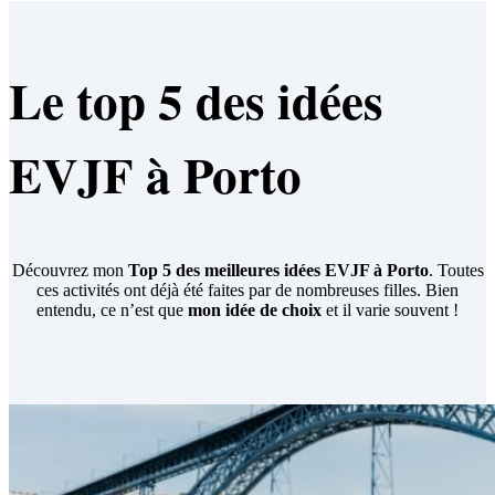
Le top 5 des idées
EVJF à Porto
Découvrez mon
Top 5 des meilleures idées EVJF à Porto
. Toutes
ces activités ont déjà été faites par de nombreuses filles. Bien
entendu, ce n’est que
mon idée de choix
et il varie souvent !