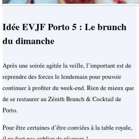
Idée EVJF Porto 5 : Le brunch
du dimanche
Après une soirée agitée la veille, l’important est de
reprendre des forces le lendemain pour pouvoir
continuer à profiter du week-end. Rien de mieux que
de se restaurer au Zénith Brunch & Cocktail de
Porto.
Pour être certaines d’être conviées à la table royale,
il ne faut pas oublier de réserver !