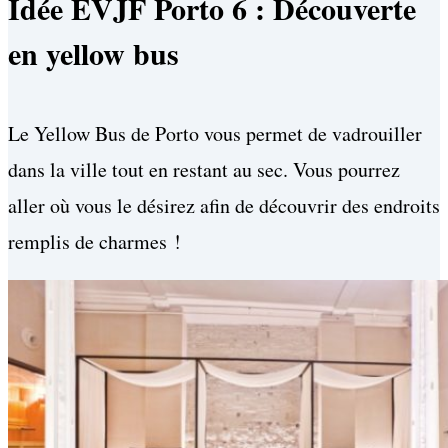
Idée EVJF Porto 6 : Découverte
en yellow bus
Le Yellow Bus de Porto vous permet de vadrouiller
dans la ville tout en restant au sec. Vous pourrez
aller où vous le désirez afin de découvrir des endroits
remplis de charmes !