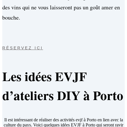
des vins qui ne vous laisseront pas un goût amer en
bouche.
RÉSERVEZ ICI
Les idées EVJF
d’ateliers DIY à Porto
Il est intéressant de réaliser des activités evjf à Porto en lien avec la
culture du pays. Voici quelques idées EVJF à Porto qui seront ravir