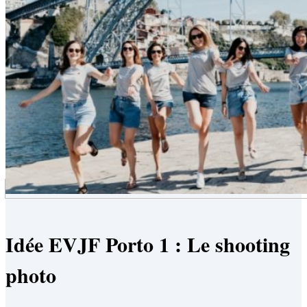
Idée EVJF Porto 1 : Le shooting
photo