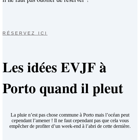
RÉSERVEZ ICI
Les idées EVJF à
Porto quand il pleut
La pluie n’est pas chose commune à Porto mais l’océan peut
cependant l’amener ! Il ne faut cependant pas que cela vous
empêcher de profiter d’un week-end à l’abri de cette dernière.