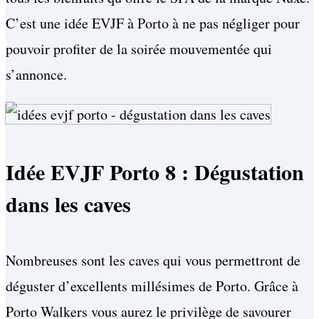
C’est une idée EVJF à Porto à ne pas négliger pour
pouvoir profiter de la soirée mouvementée qui
s’annonce.
Idée EVJF Porto 8 : Dégustation
dans les caves
Nombreuses sont les caves qui vous permettront de
déguster d’excellents millésimes de Porto. Grâce à
Porto Walkers vous aurez le privilège de savourer