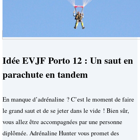
Idée EVJF Porto 12 : Un saut en
parachute en tandem
En manque d’adrénaline ? C’est le moment de faire
le grand saut et de se jeter dans le vide ! Bien sûr,
vous allez être accompagnées par une personne
diplômée. Adrénaline Hunter vous promet des