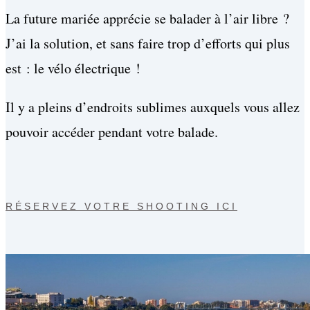
La future mariée apprécie se balader à l’air libre ?
J’ai la solution, et sans faire trop d’efforts qui plus
est : le vélo électrique !
Il y a pleins d’endroits sublimes auxquels vous allez
pouvoir accéder pendant votre balade.
RÉSERVEZ VOTRE SHOOTING ICI