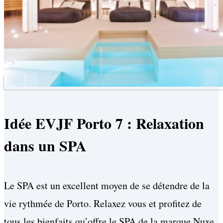
Idée EVJF Porto 7 : Relaxation
dans un SPA
Le SPA est un excellent moyen de se détendre de la
vie rythmée de Porto. Relaxez vous et profitez de
tous les bienfaits qu’offre le SPA de la marque Nuxe.