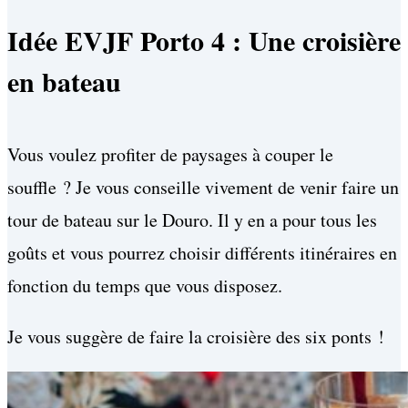
Idée EVJF Porto 4 : Une croisière
en bateau
Vous voulez profiter de paysages à couper le
souffle ? Je vous conseille vivement de venir faire un
tour de bateau sur le Douro. Il y en a pour tous les
goûts et vous pourrez choisir différents itinéraires en
fonction du temps que vous disposez.
Je vous suggère de faire la croisière des six ponts !