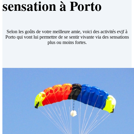
sensation à Porto
Selon les goûts de votre meilleure amie, voici des activités evjf à
Porto qui vont lui permettre de se sentir vivante via des sensations
plus ou moins fortes.