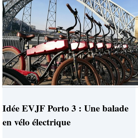
Idée EVJF Porto 3 : Une balade
en vélo électrique