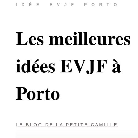
IDÉE EVJF PORTO
Les meilleures
idées EVJF à
Porto
LE BLOG DE LA PETITE CAMILLE