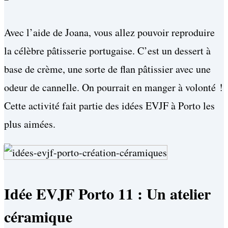
Avec l’aide de Joana, vous allez pouvoir reproduire
la célèbre pâtisserie portugaise. C’est un dessert à
base de crème, une sorte de flan pâtissier avec une
odeur de cannelle. On pourrait en manger à volonté !
Cette activité fait partie des idées EVJF à Porto les
plus aimées.
Idée EVJF Porto 11 : Un atelier
céramique