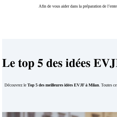
Afin de vous aider dans la préparation de l’ente
Le top 5 des idées EV
Découvrez le
Top 5 des meilleures idées EVJF à Milan
. Toutes ce