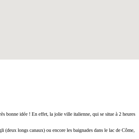
 bonne idée ! En effet, la jolie ville italienne, qui se situe à 2 heures
vigli (deux longs canaux) ou encore les baignades dans le lac de Côme,