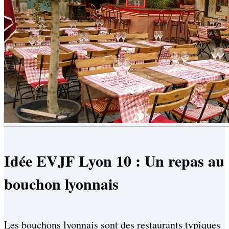
Idée EVJF Lyon 10 : Un repas au
bouchon lyonnais
Les bouchons lyonnais sont des restaurants typiques