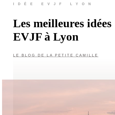
IDÉE EVJF LYON
Les meilleures idées
EVJF à Lyon
LE BLOG DE LA PETITE CAMILLE