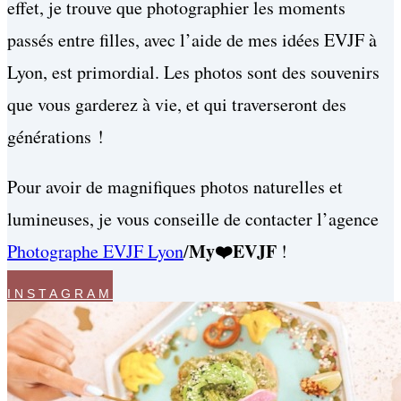
effet, je trouve que photographier les moments
passés entre filles, avec l’aide de mes idées EVJF à
Lyon, est primordial. Les photos sont des souvenirs
que vous garderez à vie, et qui traverseront des
générations !
Pour avoir de magnifiques photos naturelles et
lumineuses, je vous conseille de contacter l’agence
My❤️EVJF
Photographe EVJF Lyon
/
!
INSTAGRAM