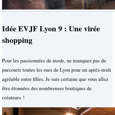
Idée EVJF Lyon 9 : Une virée
shopping
Pour les passionnées de mode, ne manquez pas de
parcourir toutes les rues de Lyon pour un après-midi
agréable entre filles. Je suis certaine que vous allez
être étonnées des nombreuses boutiques de
créateurs !