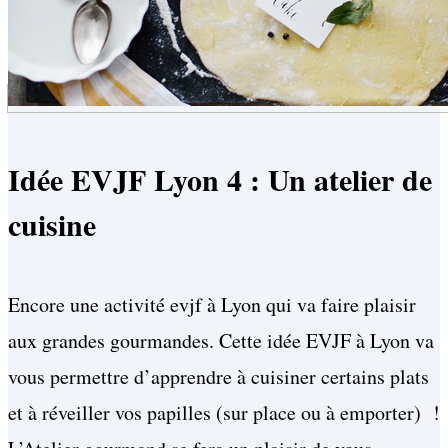
Idée EVJF Lyon 4 : Un atelier de
cuisine
Encore une activité evjf à Lyon qui va faire plaisir
aux grandes gourmandes. Cette idée EVJF à Lyon va
vous permettre d’apprendre à cuisiner certains plats
et à réveiller vos papilles (sur place ou à emporter) !