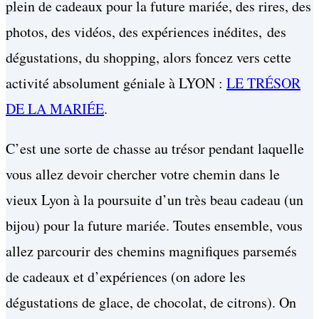
plein de cadeaux pour la future mariée, des rires, des
photos, des vidéos, des expériences inédites, des
dégustations, du shopping, alors foncez vers cette
activité absolument géniale à LYON :
LE TRÉSOR
DE LA MARIÉE
.
C’est une sorte de chasse au trésor pendant laquelle
vous allez devoir chercher votre chemin dans le
vieux Lyon à la poursuite d’un très beau cadeau (un
bijou) pour la future mariée. Toutes ensemble, vous
allez parcourir des chemins magnifiques parsemés
de cadeaux et d’expériences (on adore les
dégustations de glace, de chocolat, de citrons). On