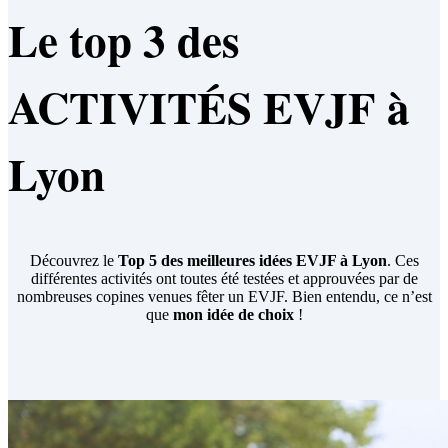
Le top 3 des
ACTIVITÉS EVJF à
Lyon
Découvrez le
Top 5 des meilleures idées EVJF à Lyon
. Ces
différentes activités ont toutes été testées et approuvées par de
nombreuses copines venues fêter un EVJF. Bien entendu, ce n’est
que
mon idée de choix
!