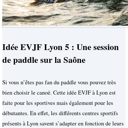
Idée EVJF Lyon 5 : Une session
de paddle sur la Saône
Si vous n’êtes pas fan du paddle vous pouvez très
bien choisir le canoë. Cette idée EVJF à Lyon est
faite pour les sportives mais également pour les
débutantes. En effet, les différents centres sportifs
présents à Lyon savent s’adapter en fonction de leurs