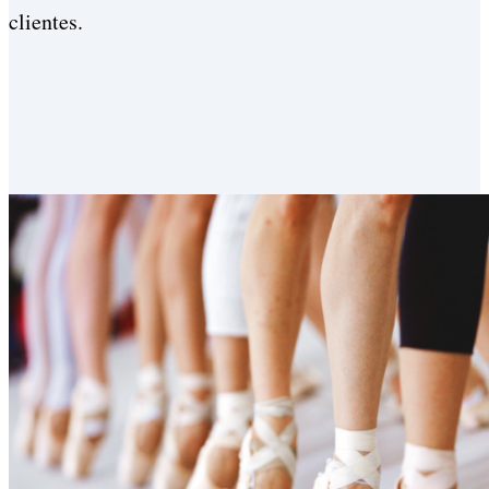
clientes.