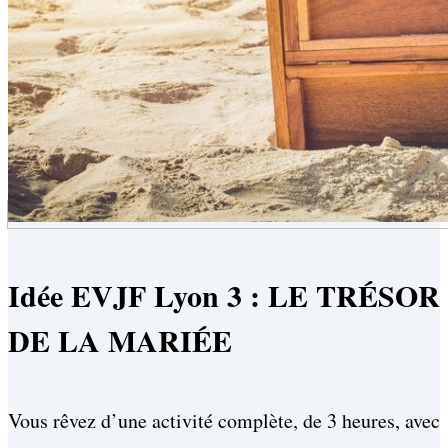
Idée EVJF Lyon 3 : LE TRÉSOR
DE LA MARIÉE
Vous rêvez d’une activité complète, de 3 heures, avec