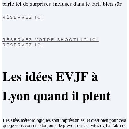
parle ici de surprises incluses dans le tarif bien sûr
RÉSERVEZ ICI
RÉSERVEZ VOTRE SHOOTING ICI
RÉSERVEZ ICI
Les idées EVJF à
Lyon quand il pleut
Les aléas météorologiques sont imprévisibles, et c’est bien pour cela
que je vous conseille toujours de prévoir des activités evjf à l’abri de