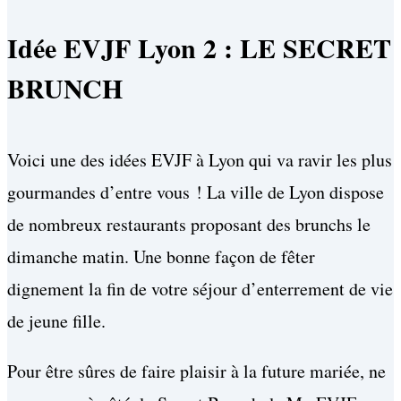
Idée EVJF Lyon 2 : LE SECRET
BRUNCH
Voici une des idées EVJF à Lyon qui va ravir les plus
gourmandes d’entre vous ! La ville de Lyon dispose
de nombreux restaurants proposant des brunchs le
dimanche matin. Une bonne façon de fêter
dignement la fin de votre séjour d’enterrement de vie
de jeune fille.
Pour être sûres de faire plaisir à la future mariée, ne