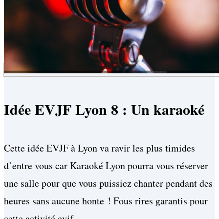
Idée EVJF Lyon 8 : Un karaoké
Cette idée EVJF à Lyon va ravir les plus timides
d’entre vous car Karaoké Lyon pourra vous réserver
une salle pour que vous puissiez chanter pendant des
heures sans aucune honte ! Fous rires garantis pour
cette activité evjf.