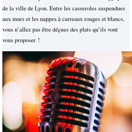
de la ville de Lyon. Entre les casseroles suspendues
aux murs et les nappes à carreaux rouges et blancs,
vous n’allez pas être déçues des plats qu’ils vont
vous proposer !