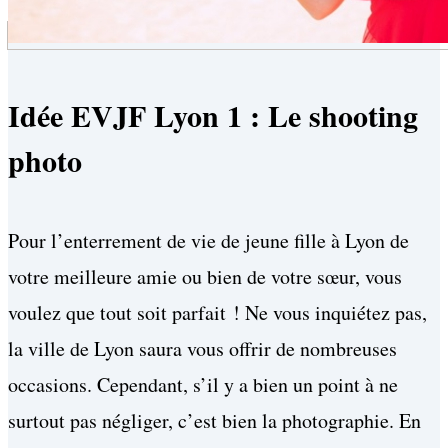
Idée EVJF Lyon 1 : Le shooting
photo
Pour l’enterrement de vie de jeune fille à Lyon de
votre meilleure amie ou bien de votre sœur, vous
voulez que tout soit parfait ! Ne vous inquiétez pas,
la ville de Lyon saura vous offrir de nombreuses
occasions. Cependant, s’il y a bien un point à ne
surtout pas négliger, c’est bien la photographie. En