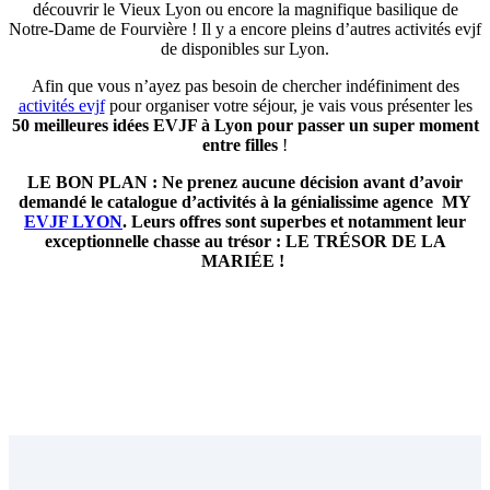
découvrir le Vieux Lyon ou encore la magnifique basilique de
Notre-Dame de Fourvière ! Il y a encore pleins d’autres activités evjf
de disponibles sur Lyon.
Afin que vous n’ayez pas besoin de chercher indéfiniment des
activités evjf
pour organiser votre séjour, je vais vous présenter les
50 meilleures idées EVJF à Lyon pour passer un super moment
entre filles
!
LE BON PLAN : Ne prenez aucune décision avant d’avoir
demandé le catalogue d’activités à la génialissime agence MY
EVJF LYON
. Leurs offres sont superbes et notamment leur
exceptionnelle chasse au trésor : LE TRÉSOR DE LA
MARIÉE !