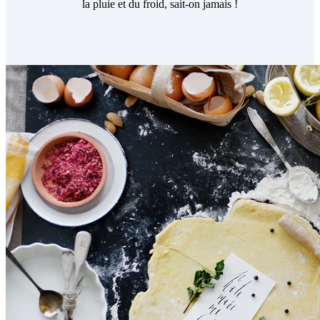
la pluie et du froid, sait-on jamais !