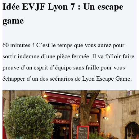
Idée EVJF Lyon 7 : Un escape
game
60 minutes ! C’est le temps que vous aurez pour
sortir indemne d’une pièce fermée. Il va falloir faire
preuve d’un esprit d’équipe sans faille pour vous
échapper d’un des scénarios de Lyon Escape Game.