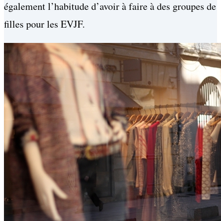
également l’habitude d’avoir à faire à des groupes de
filles pour les EVJF.