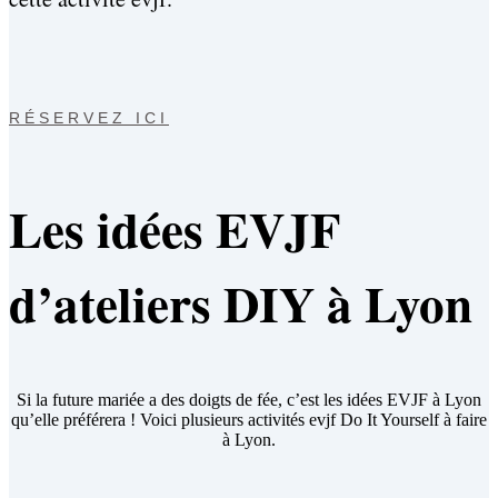
RÉSERVEZ ICI
Les idées EVJF
d’ateliers DIY à Lyon
Si la future mariée a des doigts de fée, c’est les idées EVJF à Lyon
qu’elle préférera ! Voici plusieurs activités evjf Do It Yourself à faire
à Lyon.