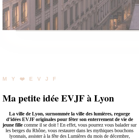
MY❤️EVJF
Ma petite idée EVJF à Lyon
La ville de Lyon, surnommée la ville des lumières, regorge
d’idées EVJF originales pour fêter son enterrement de vie de
jeune fille
comme il se doit ! En effet, vous pourrez vous balader sur
les berges du Rhône, vous restaurer dans les mythiques bouchons
lyonnais, assister à la fête des Lumières du mois de décembre,