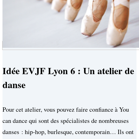
Idée EVJF Lyon 6 : Un atelier de
danse
Pour cet atelier, vous pouvez faire confiance à You
can dance qui sont des spécialistes de nombreuses
danses : hip-hop, burlesque, contemporain… Ils ont