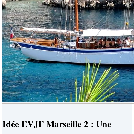
Idée EVJF Marseille 2 : Une