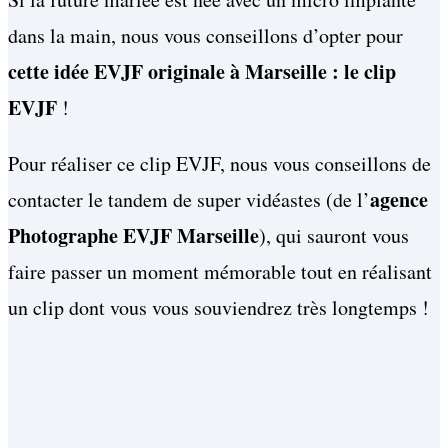
dans la main, nous vous conseillons d’opter pour
cette idée EVJF originale à Marseille : le clip
EVJF
!
Pour réaliser ce clip EVJF, nous vous conseillons de
agence
contacter le tandem de super vidéastes (de l’
Photographe EVJF Marseille
), qui sauront vous
faire passer un moment mémorable tout en réalisant
un clip dont vous vous souviendrez très longtemps !