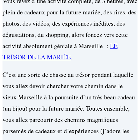
Vous rêvez d’une activité complète, de 3 heures, avec
plein de cadeaux pour la future mariée, des rires, des
photos, des vidéos, des expériences inédites, des
dégustations, du shopping, alors foncez vers cette
activité absolument géniale à Marseille :
LE
TRÉSOR DE LA MARIÉE
.
C’est une sorte de chasse au trésor pendant laquelle
vous allez devoir chercher votre chemin dans le
vieux Marseille à la poursuite d’un très beau cadeau
(un bijou) pour la future mariée. Toutes ensemble,
vous allez parcourir des chemins magnifiques
parsemés de cadeaux et d’expériences (j’adore les