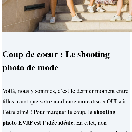
Coup de coeur : Le shooting
photo de mode
Voilà, nous y sommes, c’est le dernier moment entre
filles avant que votre meilleure amie dise « OUI » à
shooting
l’être aimé ! Pour marquer le coup, le
photo EVJF est l’idée idéale
. En effet, non