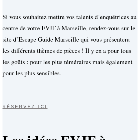
Si vous souhaitez mettre vos talents d’enquêtrices au
centre de votre EVJF à Marseille, rendez-vous sur le
site d’Escape Guide Marseille qui vous présentera
les différents thèmes de pièces ! Il y en a pour tous
les goûts : pour les plus téméraires mais également
pour les plus sensibles.
RÉSERVEZ ICI