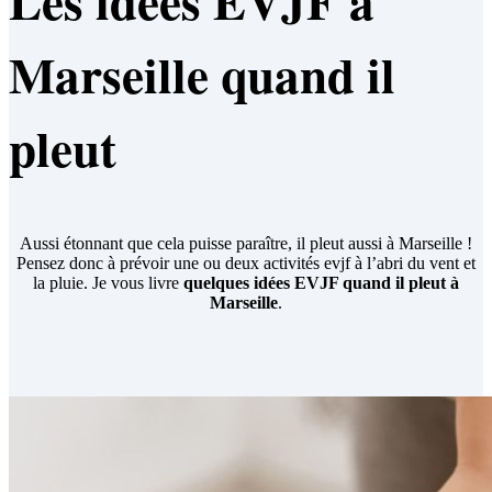
Les idées EVJF à
Marseille quand il
pleut
Aussi étonnant que cela puisse paraître, il pleut aussi à Marseille !
Pensez donc à prévoir une ou deux activités evjf à l’abri du vent et
la pluie. Je vous livre
quelques idées EVJF quand il pleut à
Marseille
.