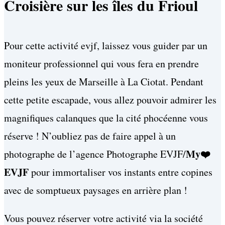
Croisière sur les îles du Frioul
Pour cette activité evjf, laissez vous guider par un
moniteur professionnel qui vous fera en prendre
pleins les yeux de Marseille à La Ciotat. Pendant
cette petite escapade, vous allez pouvoir admirer les
magnifiques calanques que la cité phocéenne vous
réserve ! N’oubliez pas de faire appel à un
My❤️
photographe de l’agence Photographe EVJF/
EVJF
pour immortaliser vos instants entre copines
avec de somptueux paysages en arrière plan !
Vous pouvez réserver votre a
ctivité via la société