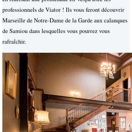
professionnels de Viator ! Ils vous feront découvrir
Marseille de Notre-Dame de la Garde aux calanques
de Samiou dans lesquelles vous pourrez vous
rafraîchir.