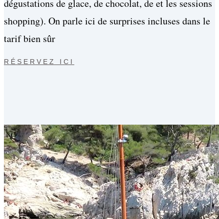
dégustations de glace, de chocolat, de et les sessions
shopping). On parle ici de surprises incluses dans le
tarif bien sûr
RÉSERVEZ ICI