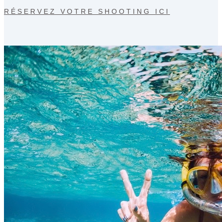
RÉSERVEZ VOTRE SHOOTING ICI