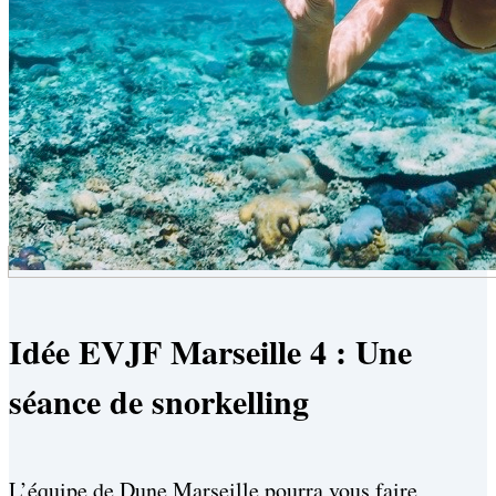
Idée EVJF Marseille 4 : Une
séance de snorkelling
L’équipe de Dune Marseille pourra vous faire