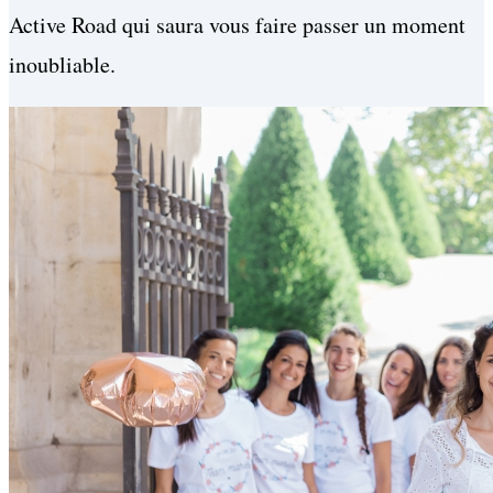
Active Road qui saura vous faire passer un moment
inoubliable.