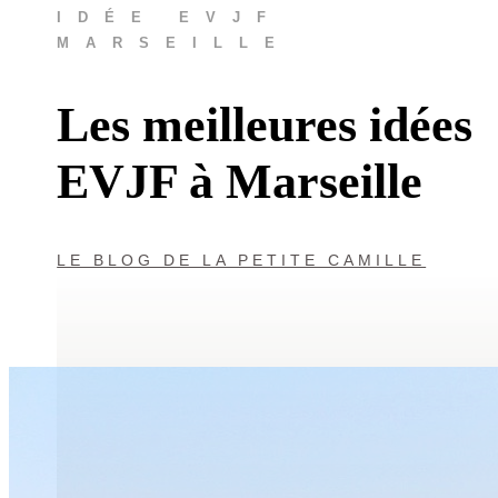
IDÉE EVJF
MARSEILLE
Les meilleures idées
EVJF à Marseille
LE BLOG DE LA PETITE CAMILLE