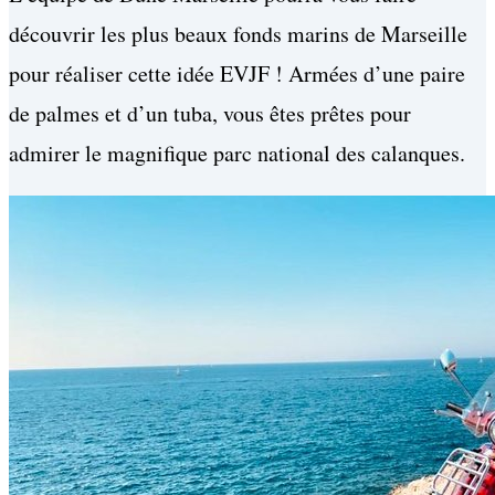
découvrir les plus beaux fonds marins de Marseille
pour réaliser cette idée EVJF ! Armées d’une paire
de palmes et d’un tuba, vous êtes prêtes pour
admirer le magnifique parc national des calanques.