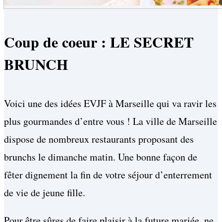
Coup de coeur : LE SECRET
BRUNCH
Voici une des idées EVJF à Marseille qui va ravir les
plus gourmandes d’entre vous ! La ville de Marseille
dispose de nombreux restaurants proposant des
brunchs le dimanche matin. Une bonne façon de
fêter dignement la fin de votre séjour d’enterrement
de vie de jeune fille.
Pour être sûres de faire plaisir à la future mariée, ne