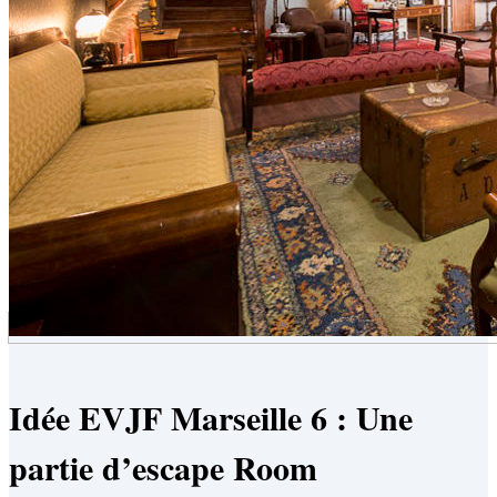
Idée EVJF Marseille 6 : Une
partie d’escape Room