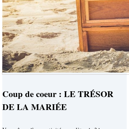
Coup de coeur : LE TRÉSOR
DE LA MARIÉE