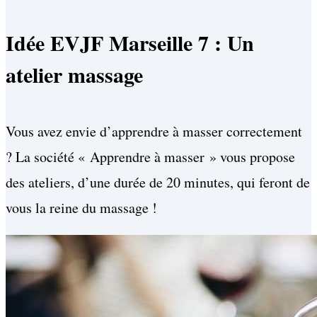
Idée EVJF Marseille 7 : Un
atelier massage
Vous avez envie d’apprendre à masser correctement
? La société « Apprendre à masser » vous propose
des ateliers, d’une durée de 20 minutes, qui feront de
vous la reine du massage !