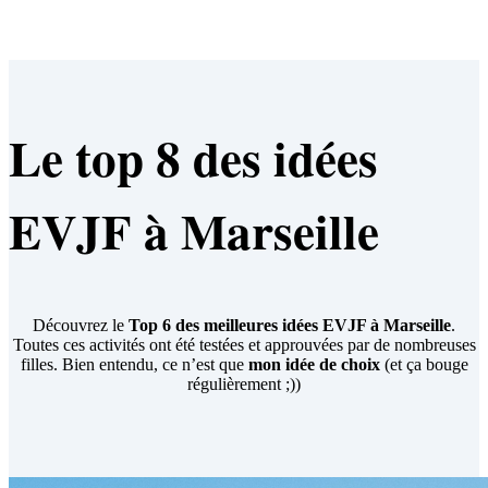
Le top 8 des idées
EVJF à Marseille
Découvrez le
Top 6 des meilleures idées EVJF à Marseille
.
Toutes ces activités ont été testées et approuvées par de nombreuses
filles. Bien entendu, ce n’est que
mon idée de choix
(et ça bouge
régulièrement ;))