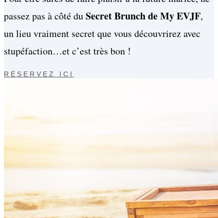
Secret Brunch de My EVJF
passez pas à côté du
,
un lieu vraiment secret que vous découvrirez avec
stupéfaction…et c’est très bon !
RÉSERVEZ ICI