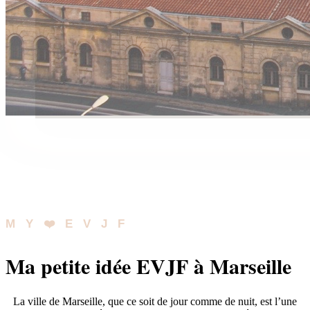
MY❤️EVJF
Ma petite idée EVJF à Marseille
La ville de Marseille, que ce soit de jour comme de nuit, est l’une