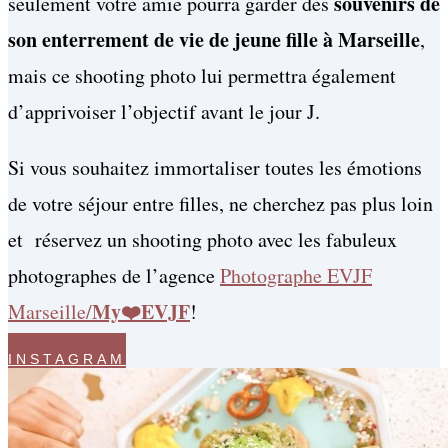
souvenirs de
seulement votre amie pourra garder des
son enterrement de vie de jeune fille à Marseille
,
mais ce shooting photo lui permettra également
d’apprivoiser l’objectif avant le jour J.
Si vous souhaitez immortaliser toutes les émotions
de votre séjour entre filles, ne cherchez pas plus loin
et réservez un shooting photo avec les fabuleux
photographes de l’agence
Photographe EVJF
My❤️EVJF
Marseille/
!
INSTAGRAM