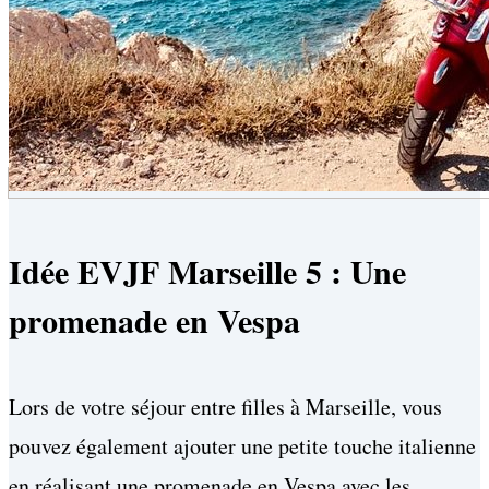
Idée EVJF Marseille 5 : Une
promenade en Vespa
Lors de votre séjour entre filles à Marseille, vous
pouvez également ajouter une petite touche italienne
en réalisant une promenade en Vespa avec les