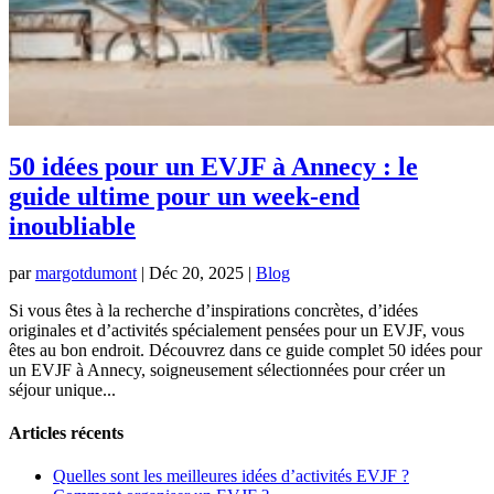
50 idées pour un EVJF à Annecy : le
guide ultime pour un week-end
inoubliable
par
margotdumont
|
Déc 20, 2025
|
Blog
Si vous êtes à la recherche d’inspirations concrètes, d’idées
originales et d’activités spécialement pensées pour un EVJF, vous
êtes au bon endroit. Découvrez dans ce guide complet 50 idées pour
un EVJF à Annecy, soigneusement sélectionnées pour créer un
séjour unique...
Articles récents
Quelles sont les meilleures idées d’activités EVJF ?