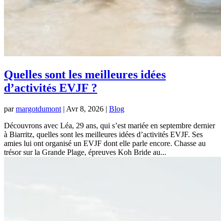
Quelles sont les meilleures idées
d’activités EVJF ?
par
margotdumont
|
Avr 8, 2026
|
Blog
Découvrons avec Léa, 29 ans, qui s’est mariée en septembre dernier
à Biarritz, quelles sont les meilleures idées d’activités EVJF. Ses
amies lui ont organisé un EVJF dont elle parle encore. Chasse au
trésor sur la Grande Plage, épreuves Koh Bride au...