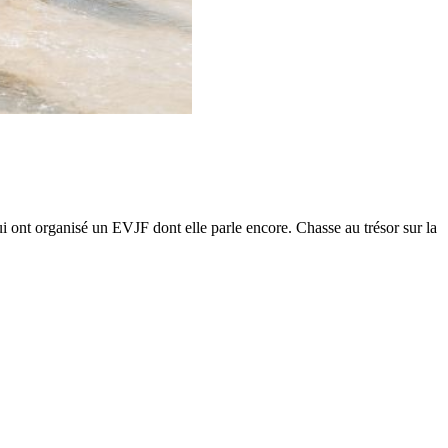
ui ont organisé un EVJF dont elle parle encore. Chasse au trésor sur la