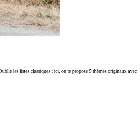
ublie les listes classiques : ici, on te propose 5 thèmes originaux avec