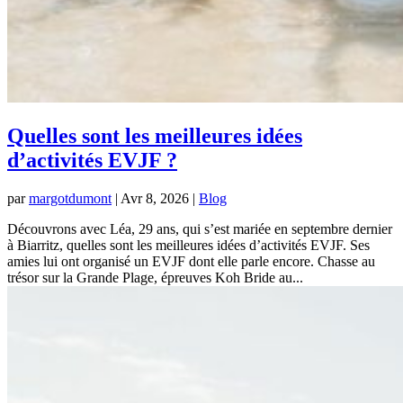
Quelles sont les meilleures idées
d’activités EVJF ?
par
margotdumont
|
Avr 8, 2026
|
Blog
Découvrons avec Léa, 29 ans, qui s’est mariée en septembre dernier
à Biarritz, quelles sont les meilleures idées d’activités EVJF. Ses
amies lui ont organisé un EVJF dont elle parle encore. Chasse au
trésor sur la Grande Plage, épreuves Koh Bride au...