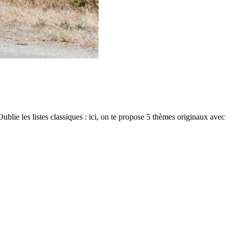
ublie les listes classiques : ici, on te propose 5 thèmes originaux avec