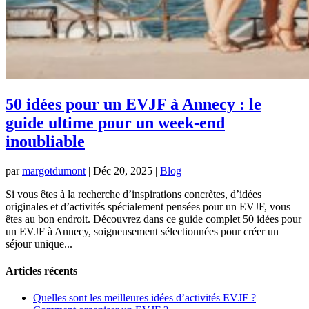
50 idées pour un EVJF à Annecy : le
guide ultime pour un week-end
inoubliable
par
margotdumont
|
Déc 20, 2025
|
Blog
Si vous êtes à la recherche d’inspirations concrètes, d’idées
originales et d’activités spécialement pensées pour un EVJF, vous
êtes au bon endroit. Découvrez dans ce guide complet 50 idées pour
un EVJF à Annecy, soigneusement sélectionnées pour créer un
séjour unique...
Articles récents
Quelles sont les meilleures idées d’activités EVJF ?