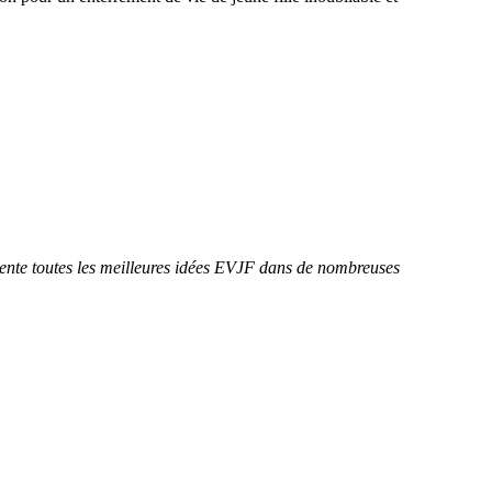
sente toutes les meilleures idées EVJF dans de nombreuses