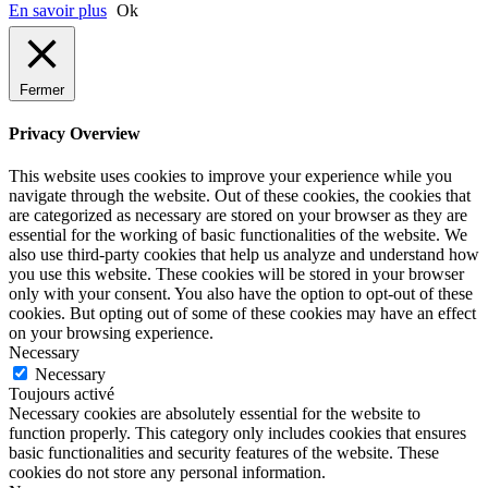
En savoir plus
Ok
Fermer
Privacy Overview
This website uses cookies to improve your experience while you
navigate through the website. Out of these cookies, the cookies that
are categorized as necessary are stored on your browser as they are
essential for the working of basic functionalities of the website. We
also use third-party cookies that help us analyze and understand how
you use this website. These cookies will be stored in your browser
only with your consent. You also have the option to opt-out of these
cookies. But opting out of some of these cookies may have an effect
on your browsing experience.
Necessary
Necessary
Toujours activé
Necessary cookies are absolutely essential for the website to
function properly. This category only includes cookies that ensures
basic functionalities and security features of the website. These
cookies do not store any personal information.