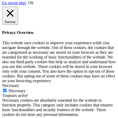
En savoir plus
Ok
Fermer
Privacy Overview
This website uses cookies to improve your experience while you
navigate through the website. Out of these cookies, the cookies that
are categorized as necessary are stored on your browser as they are
essential for the working of basic functionalities of the website. We
also use third-party cookies that help us analyze and understand how
you use this website. These cookies will be stored in your browser
only with your consent. You also have the option to opt-out of these
cookies. But opting out of some of these cookies may have an effect
on your browsing experience.
Necessary
Necessary
Toujours activé
Necessary cookies are absolutely essential for the website to
function properly. This category only includes cookies that ensures
basic functionalities and security features of the website. These
cookies do not store any personal information.